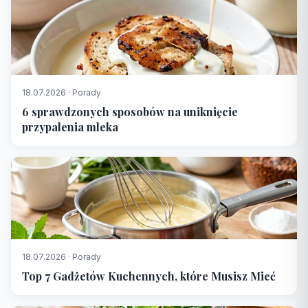
18.07.2026 · Porady
6 sprawdzonych sposobów na uniknięcie
przypalenia mleka
18.07.2026 · Porady
Top 7 Gadżetów Kuchennych, które Musisz Mieć