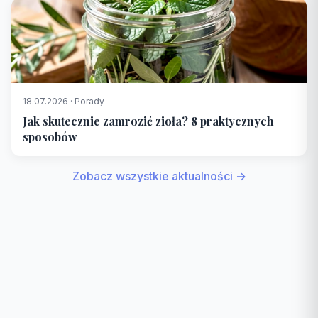
18.07.2026 · Porady
Jak skutecznie zamrozić zioła? 8 praktycznych
sposobów
Zobacz wszystkie aktualności →