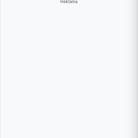
Reklama