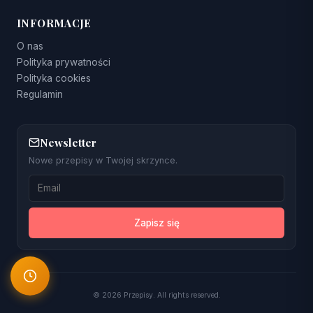
INFORMACJE
O nas
Polityka prywatności
Polityka cookies
Regulamin
Newsletter
Nowe przepisy w Twojej skrzynce.
Zapisz się
© 2026 Przepisy. All rights reserved.