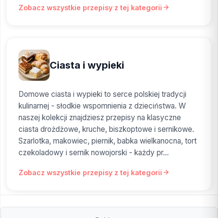
Zobacz wszystkie przepisy z tej kategorii
Ciasta i wypieki
Domowe ciasta i wypieki to serce polskiej tradycji
kulinarnej - słodkie wspomnienia z dzieciństwa. W
naszej kolekcji znajdziesz przepisy na klasyczne
ciasta drożdżowe, kruche, biszkoptowe i sernikowe.
Szarlotka, makowiec, piernik, babka wielkanocna, tort
czekoladowy i sernik nowojorski - każdy pr...
Zobacz wszystkie przepisy z tej kategorii