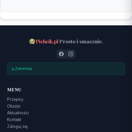
Pichcik.pl
Prosto i smacznie.
Zainstaluj
MENU
Przepisy
Okazje
Aktualności
Kontakt
Zaloguj się