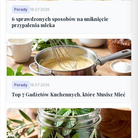
Porady
18.07.2026
6 sprawdzonych sposobów na uniknięcie
przypalenia mleka
Porady
18.07.2026
Top 7 Gadżetów Kuchennych, które Musisz Mieć