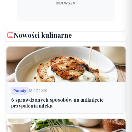
pierwszy!
Nowości kulinarne
Porady
18.07.2026
6 sprawdzonych sposobów na uniknięcie
przypalenia mleka