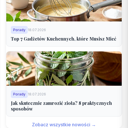
Porady
18.07.2026
Top 7 Gadżetów Kuchennych, które Musisz Mieć
Porady
18.07.2026
Jak skutecznie zamrozić zioła? 8 praktycznych
sposobów
Zobacz wszystkie nowości →