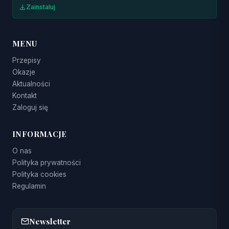
Zainstaluj
MENU
Przepisy
Okazje
Aktualności
Kontakt
Zaloguj się
INFORMACJE
O nas
Polityka prywatności
Polityka cookies
Regulamin
Newsletter