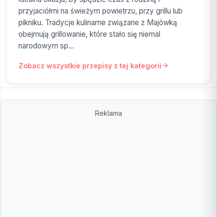
przyjaciółmi na świeżym powietrzu, przy grillu lub
pikniku. Tradycje kulinarne związane z Majówką
obejmują grillowanie, które stało się niemal
narodowym sp...
Zobacz wszystkie przepisy z tej kategorii
Reklama