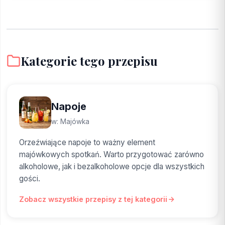
Kategorie tego przepisu
Napoje
w: Majówka
Orzeźwiające napoje to ważny element
majówkowych spotkań. Warto przygotować zarówno
alkoholowe, jak i bezalkoholowe opcje dla wszystkich
gości.
Zobacz wszystkie przepisy z tej kategorii