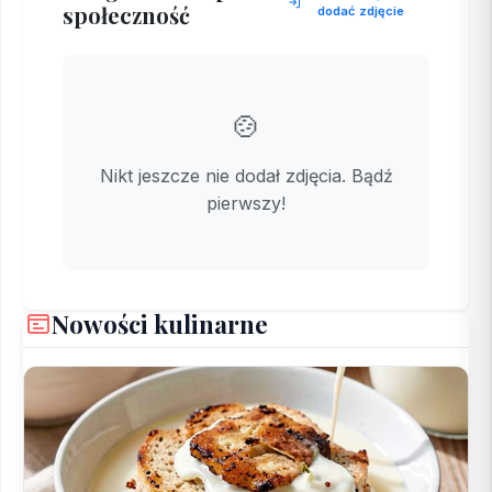
społeczność
dodać zdjęcie
🍲
Nikt jeszcze nie dodał zdjęcia. Bądź
pierwszy!
Nowości kulinarne