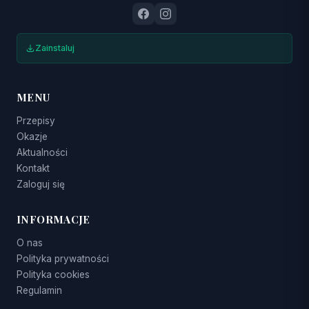
Zainstaluj
MENU
Przepisy
Okazje
Aktualności
Kontakt
Zaloguj się
INFORMACJE
O nas
Polityka prywatności
Polityka cookies
Regulamin