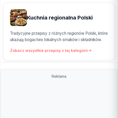
Kuchnia regionalna Polski
Tradycyjne przepisy z różnych regionów Polski, które
ukazują bogactwo lokalnych smaków i składników.
Zobacz wszystkie przepisy z tej kategorii
Reklama