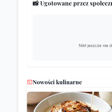
📸 Ugotowane przez społecz
Nikt jeszcze nie 
Nowości kulinarne