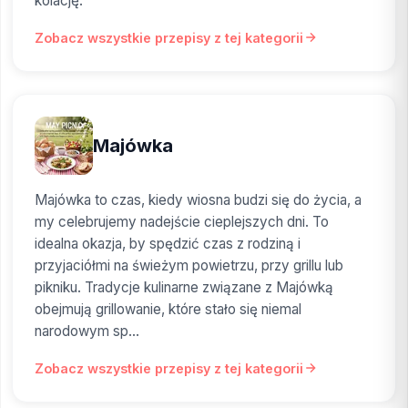
kolację.
Zobacz wszystkie przepisy z tej kategorii
Majówka
Majówka to czas, kiedy wiosna budzi się do życia, a
my celebrujemy nadejście cieplejszych dni. To
idealna okazja, by spędzić czas z rodziną i
przyjaciółmi na świeżym powietrzu, przy grillu lub
pikniku. Tradycje kulinarne związane z Majówką
obejmują grillowanie, które stało się niemal
narodowym sp...
Zobacz wszystkie przepisy z tej kategorii