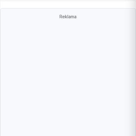
Reklama