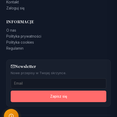
Kontakt
Zaloguj się
INFORMACJE
O nas
Polityka prywatności
Polityka cookies
Regulamin
Newsletter
Nowe przepisy w Twojej skrzynce.
Zapisz się