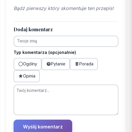
Bądź pierwszy który skomentuje ten przepis!
Dodaj komentarz
Typ komentarza (opcjonalnie)
Ogólny
Pytanie
Porada
Opinia