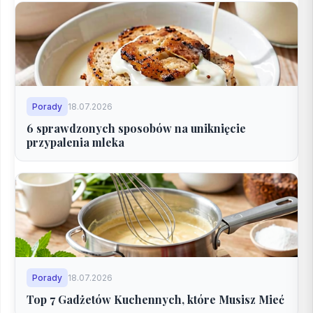
Porady
18.07.2026
6 sprawdzonych sposobów na uniknięcie
przypalenia mleka
Porady
18.07.2026
Top 7 Gadżetów Kuchennych, które Musisz Mieć