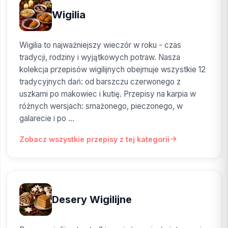
Wigilia
Wigilia to najważniejszy wieczór w roku - czas
tradycji, rodziny i wyjątkowych potraw. Nasza
kolekcja przepisów wigilijnych obejmuje wszystkie 12
tradycyjnych dań: od barszczu czerwonego z
uszkami po makowiec i kutię. Przepisy na karpia w
różnych wersjach: smażonego, pieczonego, w
galarecie i po ...
Zobacz wszystkie przepisy z tej kategorii
Desery Wigilijne