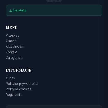
Zainstaluj
MENU
Przepisy
Okazje
Aktualności
Kontakt
Zaloguj się
INFORMACJE
O nas
Polityka prywatności
Polityka cookies
Regulamin