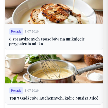
Porady
18.07.2026
6 sprawdzonych sposobów na uniknięcie
przypalenia mleka
Porady
18.07.2026
Top 7 Gadżetów Kuchennych, które Musisz Mieć