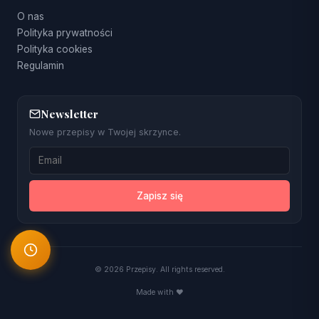
O nas
Polityka prywatności
Polityka cookies
Regulamin
Newsletter
Nowe przepisy w Twojej skrzynce.
Zapisz się
© 2026 Przepisy. All rights reserved.
Made with ❤️