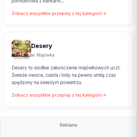
pomidorowa z literkami...
Zobacz wszystkie przepisy z tej kategorii
Desery
w: Majówka
Desery to słodkie zakończenie majówkowych uczt.
Świeże owoce, ciasta i lody na pewno umilą czas
spędzony na świeżym powietrzu.
Zobacz wszystkie przepisy z tej kategorii
Reklama