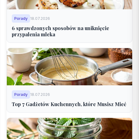
Porady
18.07.2026
6 sprawdzonych sposobów na uniknięcie
przypalenia mleka
Porady
18.07.2026
Top 7 Gadżetów Kuchennych, które Musisz Mieć