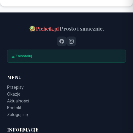
Pichcik.pl
Prosto i smacznie.
Zainstaluj
MENU
Przepisy
Okazje
Aktualności
Kontakt
Zaloguj się
INFORMACJE