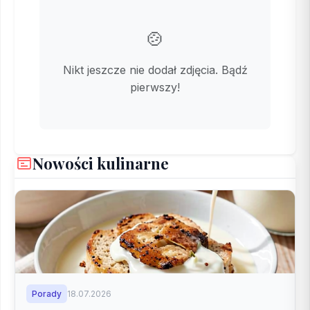
🍲
Nikt jeszcze nie dodał zdjęcia. Bądź
pierwszy!
Nowości kulinarne
Porady
18.07.2026