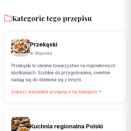
Kategorie tego przepisu
Przekąski
w: Majówka
Przekąski to idealne towarzystwo na majówkowych
spotkaniach. Szybkie do przygotowania, świetnie
nadają się do dzielenia się z innymi.
Zobacz wszystkie przepisy z tej kategorii
Kuchnia regionalna Polski