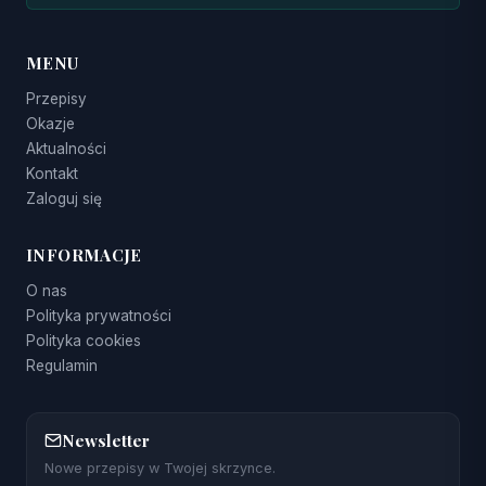
MENU
Przepisy
Okazje
Aktualności
Kontakt
Zaloguj się
INFORMACJE
O nas
Polityka prywatności
Polityka cookies
Regulamin
Newsletter
Nowe przepisy w Twojej skrzynce.