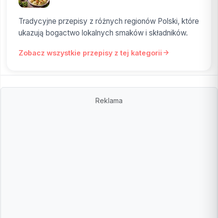
Tradycyjne przepisy z różnych regionów Polski, które
ukazują bogactwo lokalnych smaków i składników.
Zobacz wszystkie przepisy z tej kategorii
Reklama