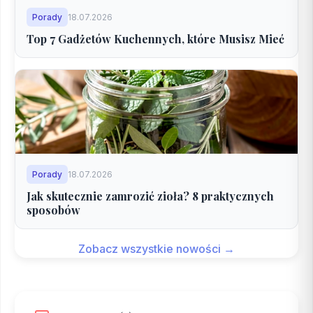
Porady
18.07.2026
Top 7 Gadżetów Kuchennych, które Musisz Mieć
Porady
18.07.2026
Jak skutecznie zamrozić zioła? 8 praktycznych
sposobów
Zobacz wszystkie nowości →