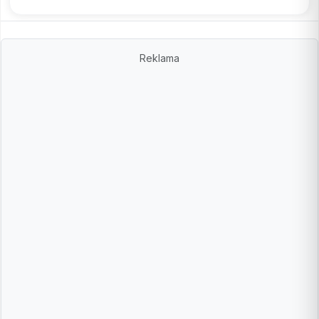
Reklama