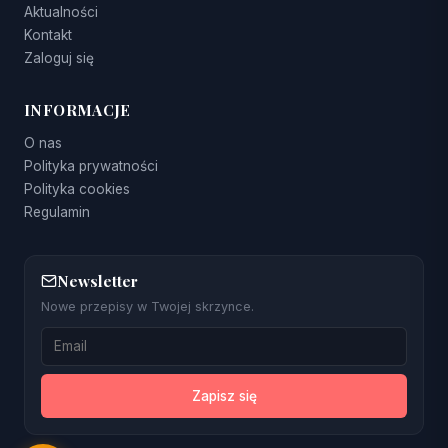
Aktualności
Kontakt
Zaloguj się
INFORMACJE
O nas
Polityka prywatności
Polityka cookies
Regulamin
Newsletter
Nowe przepisy w Twojej skrzynce.
Zapisz się