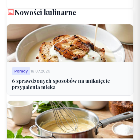
Nowości kulinarne
Porady
18.07.2026
6 sprawdzonych sposobów na uniknięcie
przypalenia mleka