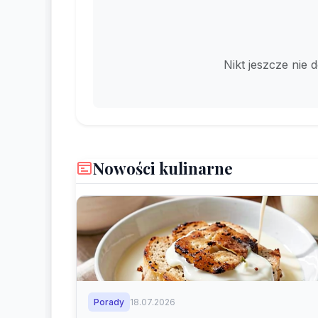
Nikt jeszcze nie 
Nowości kulinarne
Porady
18.07.2026