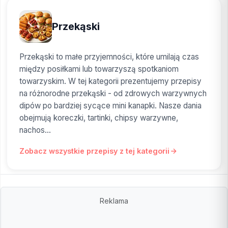
Przekąski
Przekąski to małe przyjemności, które umilają czas
między posiłkami lub towarzyszą spotkaniom
towarzyskim. W tej kategorii prezentujemy przepisy
na różnorodne przekąski - od zdrowych warzywnych
dipów po bardziej sycące mini kanapki. Nasze dania
obejmują koreczki, tartinki, chipsy warzywne,
nachos...
Zobacz wszystkie przepisy z tej kategorii
Reklama