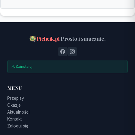
Pichcik.pl
Prosto i smacznie.
Zainstaluj
MENU
Przepisy
Okazje
Aktualności
Kontakt
Zaloguj się