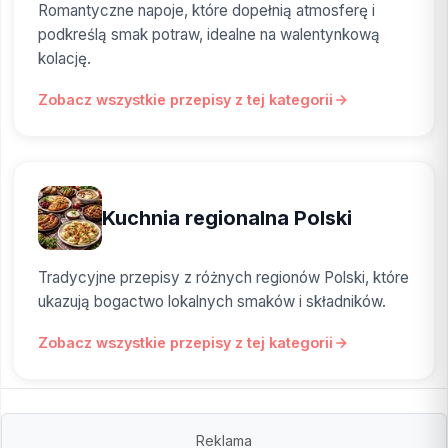
Romantyczne napoje, które dopełnią atmosferę i
podkreślą smak potraw, idealne na walentynkową
kolację.
Zobacz wszystkie przepisy z tej kategorii
Kuchnia regionalna Polski
Tradycyjne przepisy z różnych regionów Polski, które
ukazują bogactwo lokalnych smaków i składników.
Zobacz wszystkie przepisy z tej kategorii
Reklama