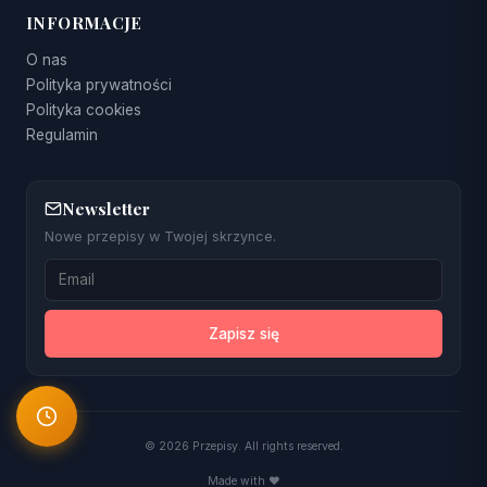
INFORMACJE
O nas
Polityka prywatności
Polityka cookies
Regulamin
Newsletter
Nowe przepisy w Twojej skrzynce.
Zapisz się
© 2026 Przepisy. All rights reserved.
Made with ❤️