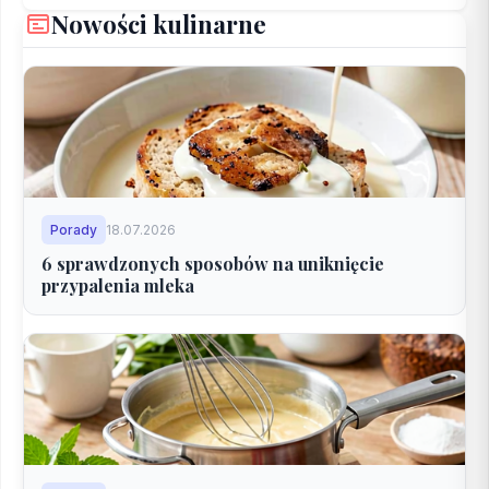
Nowości kulinarne
Porady
18.07.2026
6 sprawdzonych sposobów na uniknięcie
przypalenia mleka