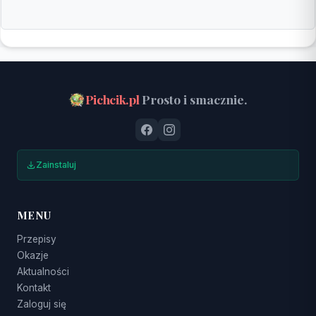
Pichcik.pl
Prosto i smacznie.
Zainstaluj
MENU
Przepisy
Okazje
Aktualności
Kontakt
Zaloguj się