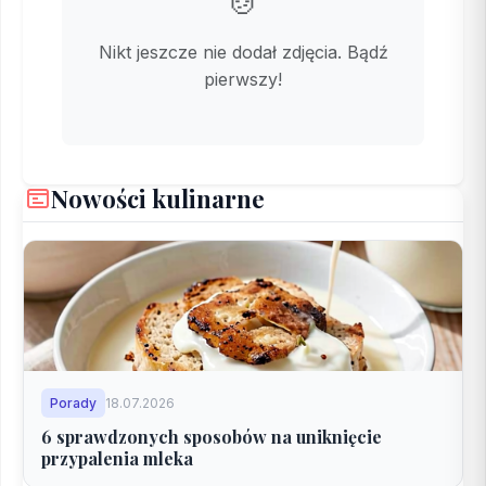
🍲
Nikt jeszcze nie dodał zdjęcia. Bądź
pierwszy!
Nowości kulinarne
Porady
18.07.2026
6 sprawdzonych sposobów na uniknięcie
przypalenia mleka