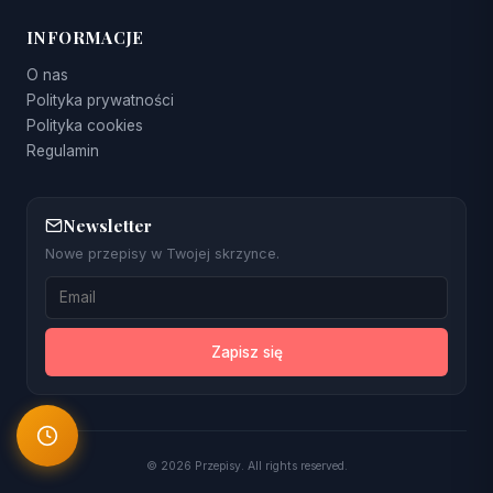
INFORMACJE
O nas
Polityka prywatności
Polityka cookies
Regulamin
Newsletter
Nowe przepisy w Twojej skrzynce.
Zapisz się
© 2026 Przepisy. All rights reserved.