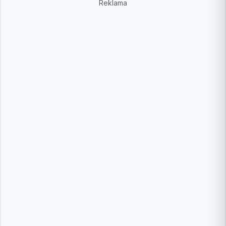
Reklama