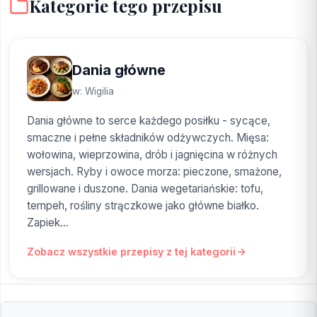
Kategorie tego przepisu
Dania główne
w: Wigilia
Dania główne to serce każdego posiłku - sycące,
smaczne i pełne składników odżywczych. Mięsa:
wołowina, wieprzowina, drób i jagnięcina w różnych
wersjach. Ryby i owoce morza: pieczone, smażone,
grillowane i duszone. Dania wegetariańskie: tofu,
tempeh, rośliny strączkowe jako główne białko.
Zapiek...
Zobacz wszystkie przepisy z tej kategorii