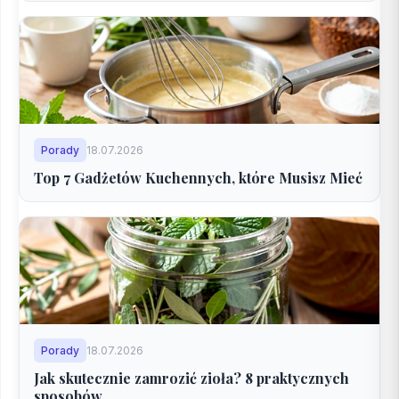
Porady
18.07.2026
Top 7 Gadżetów Kuchennych, które Musisz Mieć
Porady
18.07.2026
Jak skutecznie zamrozić zioła? 8 praktycznych
sposobów