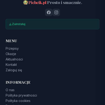
Pichcik.pl
Prosto i smacznie.
Zainstaluj
MENU
Przepisy
Okazje
Aktualności
Kontakt
Zaloguj się
INFORMACJE
O nas
Polityka prywatności
Polityka cookies