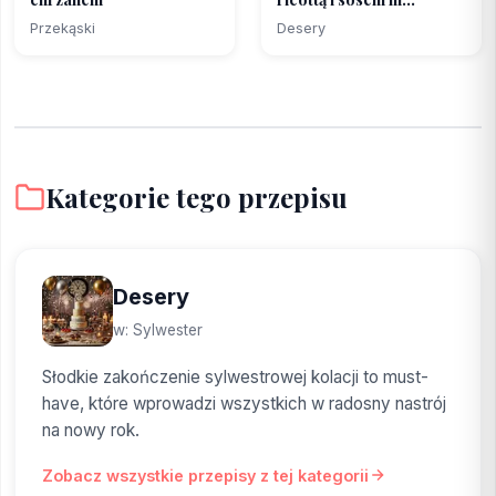
Przekąski
Desery
Kategorie tego przepisu
Desery
w: Sylwester
Słodkie zakończenie sylwestrowej kolacji to must-
have, które wprowadzi wszystkich w radosny nastrój
na nowy rok.
Zobacz wszystkie przepisy z tej kategorii