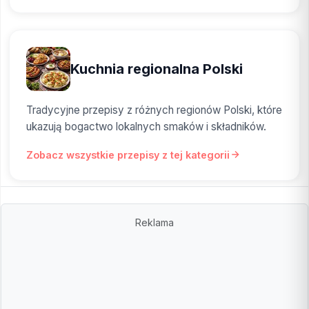
Kuchnia regionalna Polski
Tradycyjne przepisy z różnych regionów Polski, które
ukazują bogactwo lokalnych smaków i składników.
Zobacz wszystkie przepisy z tej kategorii
Reklama