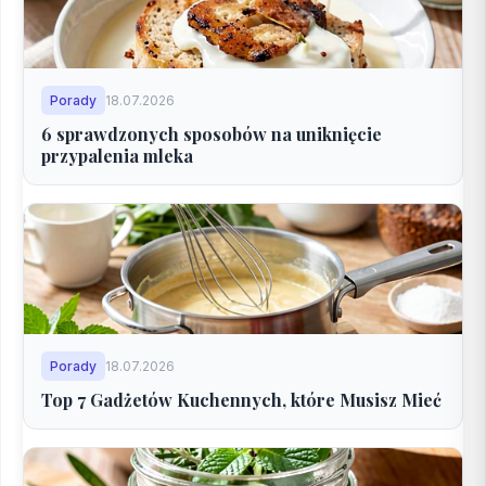
Porady
18.07.2026
6 sprawdzonych sposobów na uniknięcie
przypalenia mleka
Porady
18.07.2026
Top 7 Gadżetów Kuchennych, które Musisz Mieć