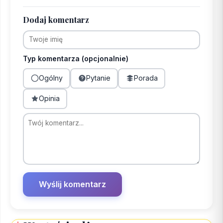
Dodaj komentarz
Typ komentarza (opcjonalnie)
Ogólny
Pytanie
Porada
Opinia