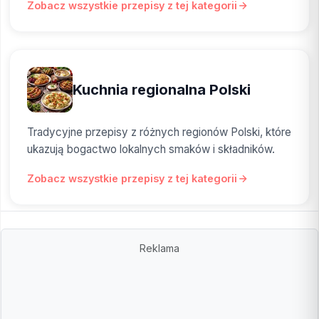
Zobacz wszystkie przepisy z tej kategorii
Kuchnia regionalna Polski
Tradycyjne przepisy z różnych regionów Polski, które
ukazują bogactwo lokalnych smaków i składników.
Zobacz wszystkie przepisy z tej kategorii
Reklama