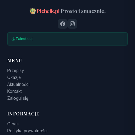
Pichcik.pl
Prosto i smacznie.
Zainstaluj
MENU
Przepisy
Okazje
Aktualności
Kontakt
Zaloguj się
INFORMACJE
O nas
Polityka prywatności