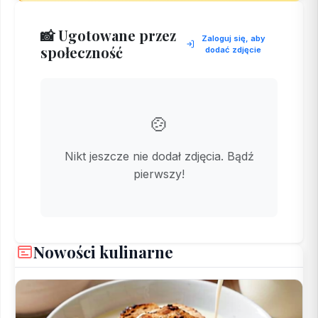
📸 Ugotowane przez
Zaloguj się, aby
społeczność
dodać zdjęcie
🍲
Nikt jeszcze nie dodał zdjęcia. Bądź
pierwszy!
Nowości kulinarne