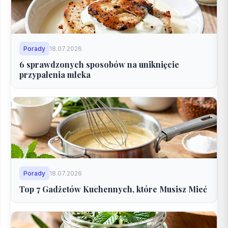
Porady
18.07.2026
6 sprawdzonych sposobów na uniknięcie
przypalenia mleka
Porady
18.07.2026
Top 7 Gadżetów Kuchennych, które Musisz Mieć