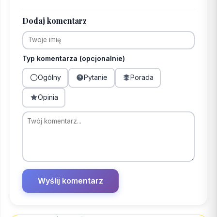
Dodaj komentarz
Typ komentarza (opcjonalnie)
Ogólny
Pytanie
Porada
Opinia