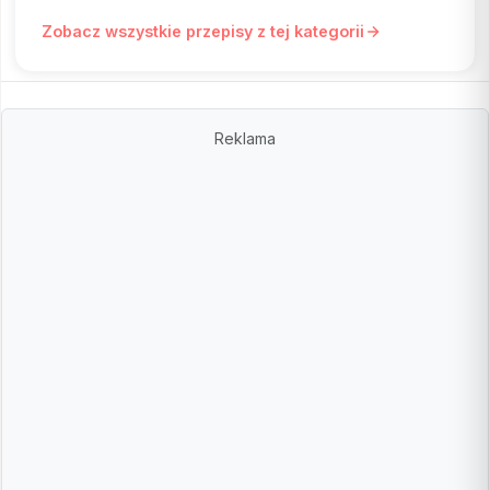
Zobacz wszystkie przepisy z tej kategorii
Reklama