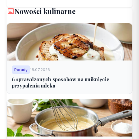
Nowości kulinarne
Porady
18.07.2026
6 sprawdzonych sposobów na uniknięcie
przypalenia mleka