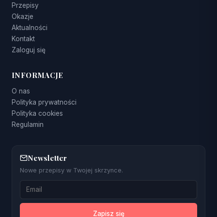
Przepisy
Okazje
Aktualności
Kontakt
Zaloguj się
INFORMACJE
O nas
Polityka prywatności
Polityka cookies
Regulamin
Newsletter
Nowe przepisy w Twojej skrzynce.
Zapisz się