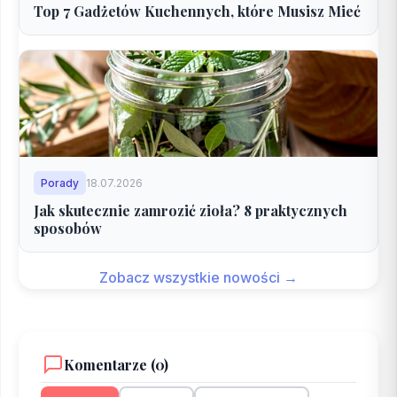
Top 7 Gadżetów Kuchennych, które Musisz Mieć
Porady
18.07.2026
Jak skutecznie zamrozić zioła? 8 praktycznych
sposobów
Zobacz wszystkie nowości →
Komentarze (0)