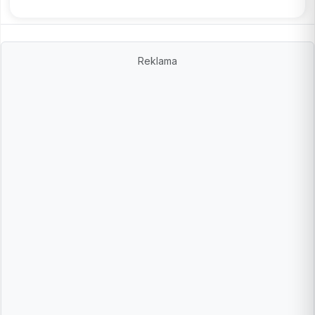
Reklama