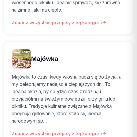
wiosennego pikniku. Idealnie sprawdzą się zarówno
na zimno, jak i na ciepło.
Zobacz wszystkie przepisy z tej kategorii
Majówka
Majówka to czas, kiedy wiosna budzi się do życia, a
my celebrujemy nadejście cieplejszych dni. To
idealna okazja, by spędzić czas z rodziną i
przyjaciółmi na świeżym powietrzu, przy grillu lub
pikniku. Tradycje kulinarne związane z Majówką
obejmują grillowanie, które stało się niemal
narodowym sp...
Zobacz wszystkie przepisy z tej kategorii