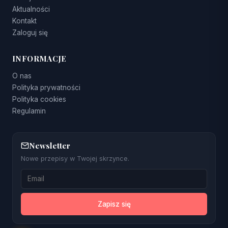
Aktualności
Kontakt
Zaloguj się
INFORMACJE
O nas
Polityka prywatności
Polityka cookies
Regulamin
Newsletter
Nowe przepisy w Twojej skrzynce.
Zapisz się