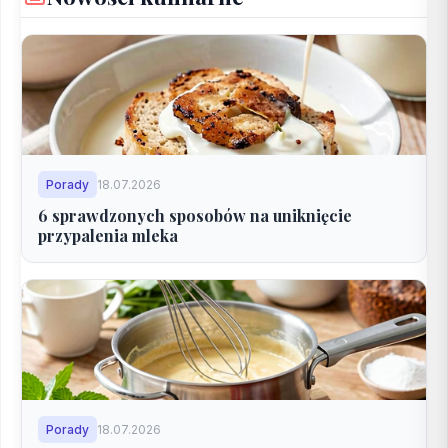
Porady
18.07.2026
6 sprawdzonych sposobów na uniknięcie
przypalenia mleka
Porady
18.07.2026