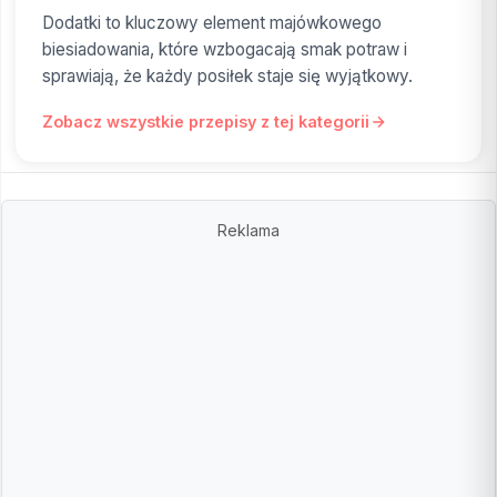
Dodatki to kluczowy element majówkowego
biesiadowania, które wzbogacają smak potraw i
sprawiają, że każdy posiłek staje się wyjątkowy.
Zobacz wszystkie przepisy z tej kategorii
Reklama