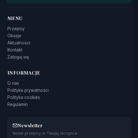
MENU
Przepisy
Okazje
Aktualności
Kontakt
Zaloguj się
INFORMACJE
O nas
Polityka prywatności
Polityka cookies
Regulamin
Newsletter
Nowe przepisy w Twojej skrzynce.