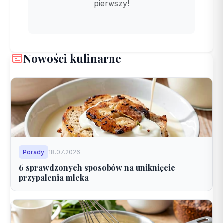
pierwszy!
Nowości kulinarne
Porady
18.07.2026
6 sprawdzonych sposobów na uniknięcie
przypalenia mleka