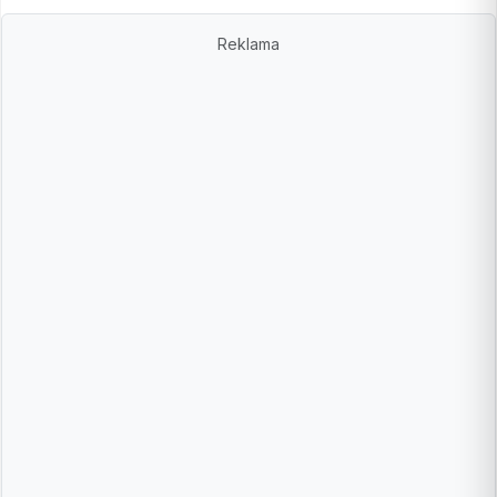
Reklama