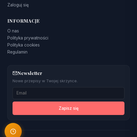
Zaloguj się
INFORMACJE
O nas
Polityka prywatności
Polityka cookies
Regulamin
Newsletter
Nowe przepisy w Twojej skrzynce.
Zapisz się