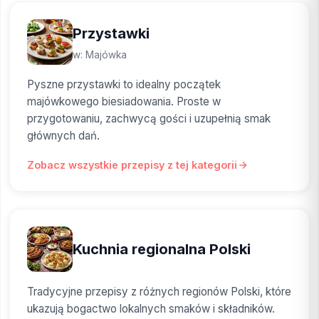
Przystawki
w: Majówka
Pyszne przystawki to idealny początek
majówkowego biesiadowania. Proste w
przygotowaniu, zachwycą gości i uzupełnią smak
głównych dań.
Zobacz wszystkie przepisy z tej kategorii
Kuchnia regionalna Polski
Tradycyjne przepisy z różnych regionów Polski, które
ukazują bogactwo lokalnych smaków i składników.