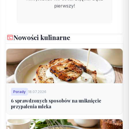
pierwszy!
Nowości kulinarne
Porady
18.07.2026
6 sprawdzonych sposobów na uniknięcie
przypalenia mleka