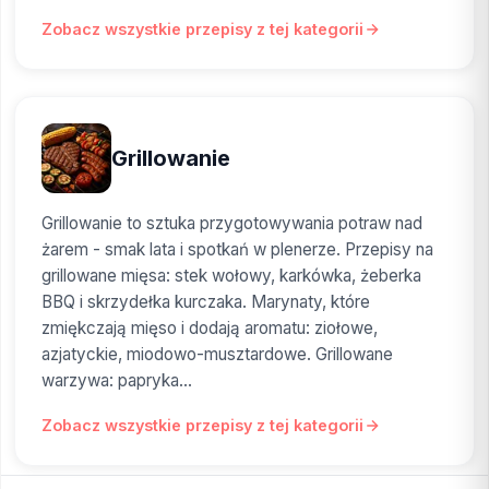
Zobacz wszystkie przepisy z tej kategorii
Grillowanie
Grillowanie to sztuka przygotowywania potraw nad
żarem - smak lata i spotkań w plenerze. Przepisy na
grillowane mięsa: stek wołowy, karkówka, żeberka
BBQ i skrzydełka kurczaka. Marynaty, które
zmiękczają mięso i dodają aromatu: ziołowe,
azjatyckie, miodowo-musztardowe. Grillowane
warzywa: papryka...
Zobacz wszystkie przepisy z tej kategorii