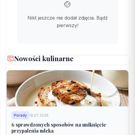
🍲
Nikt jeszcze nie dodał zdjęcia. Bądź
pierwszy!
Nowości kulinarne
Porady
18.07.2026
6 sprawdzonych sposobów na uniknięcie
przypalenia mleka