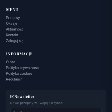
MENU
Przepisy
Okazje
Aktualności
Kontakt
Zaloguj się
INFORMACJE
O nas
Polityka prywatności
Polityka cookies
Regulamin
Newsletter
Nowe przepisy w Twojej skrzynce.