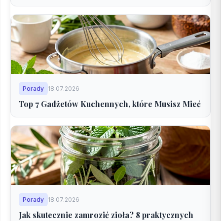
Porady
18.07.2026
Top 7 Gadżetów Kuchennych, które Musisz Mieć
Porady
18.07.2026
Jak skutecznie zamrozić zioła? 8 praktycznych