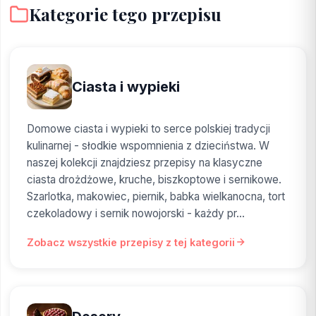
Kategorie tego przepisu
Ciasta i wypieki
Domowe ciasta i wypieki to serce polskiej tradycji
kulinarnej - słodkie wspomnienia z dzieciństwa. W
naszej kolekcji znajdziesz przepisy na klasyczne
ciasta drożdżowe, kruche, biszkoptowe i sernikowe.
Szarlotka, makowiec, piernik, babka wielkanocna, tort
czekoladowy i sernik nowojorski - każdy pr...
Zobacz wszystkie przepisy z tej kategorii