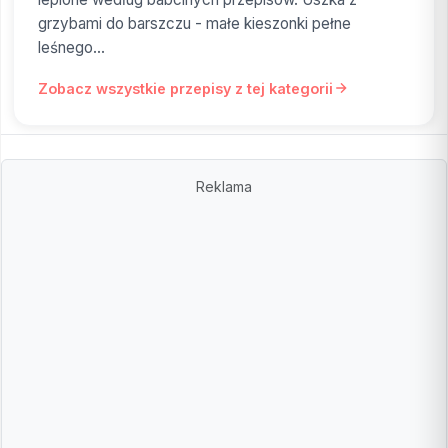
grzybami do barszczu - małe kieszonki pełne
leśnego...
Zobacz wszystkie przepisy z tej kategorii
Reklama