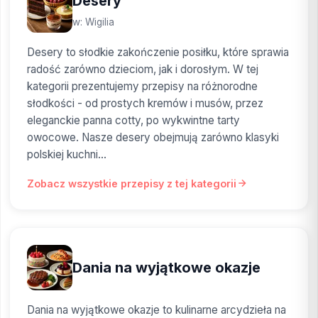
Desery
w: Wigilia
Desery to słodkie zakończenie posiłku, które sprawia
radość zarówno dzieciom, jak i dorosłym. W tej
kategorii prezentujemy przepisy na różnorodne
słodkości - od prostych kremów i musów, przez
eleganckie panna cotty, po wykwintne tarty
owocowe. Nasze desery obejmują zarówno klasyki
polskiej kuchni...
Zobacz wszystkie przepisy z tej kategorii
Dania na wyjątkowe okazje
Dania na wyjątkowe okazje to kulinarne arcydzieła na