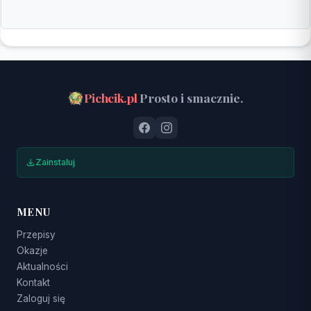
Pichcik.pl
Prosto i smacznie.
Zainstaluj
MENU
Przepisy
Okazje
Aktualności
Kontakt
Zaloguj się