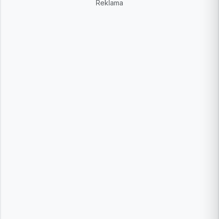
Reklama