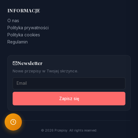
INFORMACJE
O nas
Polityka prywatności
Polityka cookies
Regulamin
Newsletter
Nowe przepisy w Twojej skrzynce.
Zapisz się
© 2026 Przepisy. All rights reserved.