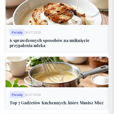
Porady
18.07.2026
6 sprawdzonych sposobów na uniknięcie
przypalenia mleka
Porady
18.07.2026
Top 7 Gadżetów Kuchennych, które Musisz Mieć