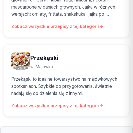
mascarpone w daniach głównych. Jajka w różnych
wersjach: omlety, frittata, shakshuka i jajka po ...
Zobacz wszystkie przepisy z tej kategorii
Przekąski
w: Majówka
Przekąski to idealne towarzystwo na majówkowych
spotkaniach. Szybkie do przygotowania, świetnie
nadają się do dzielenia się z innymi.
Zobacz wszystkie przepisy z tej kategorii