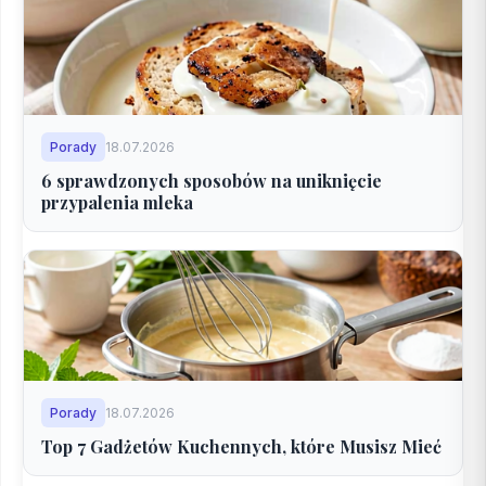
Porady
18.07.2026
6 sprawdzonych sposobów na uniknięcie
przypalenia mleka
Porady
18.07.2026
Top 7 Gadżetów Kuchennych, które Musisz Mieć