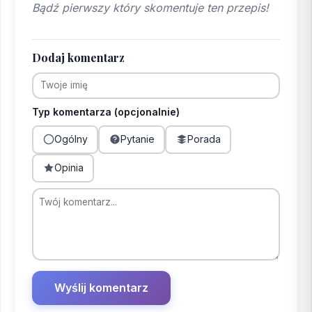
Bądź pierwszy który skomentuje ten przepis!
Dodaj komentarz
Typ komentarza (opcjonalnie)
Ogólny
Pytanie
Porada
Opinia