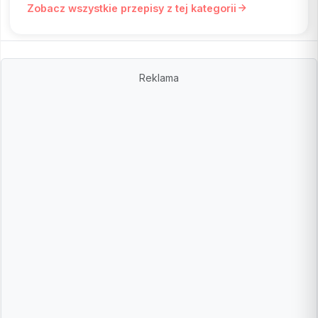
Zobacz wszystkie przepisy z tej kategorii
Reklama