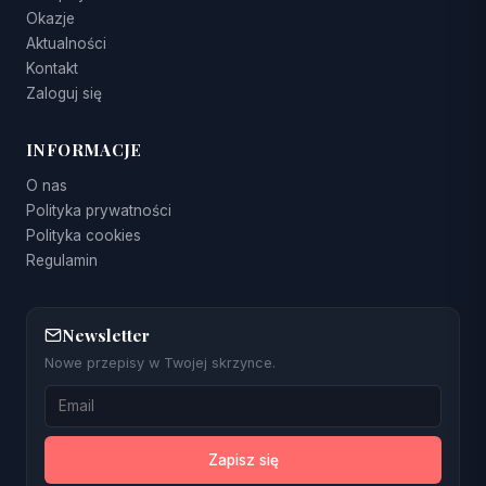
Okazje
Aktualności
Kontakt
Zaloguj się
INFORMACJE
O nas
Polityka prywatności
Polityka cookies
Regulamin
Newsletter
Nowe przepisy w Twojej skrzynce.
Zapisz się