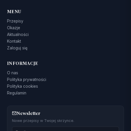
MENU
Przepisy
Okazje
Aktualności
Kontakt
Zaloguj się
INFORMACJE
O nas
Polityka prywatności
Polityka cookies
Regulamin
Newsletter
Nowe przepisy w Twojej skrzynce.