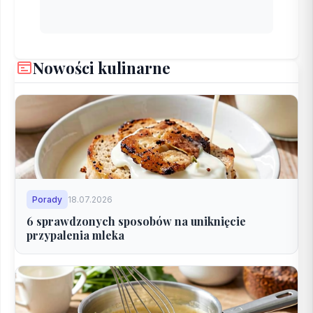
Nowości kulinarne
Porady
18.07.2026
6 sprawdzonych sposobów na uniknięcie
przypalenia mleka