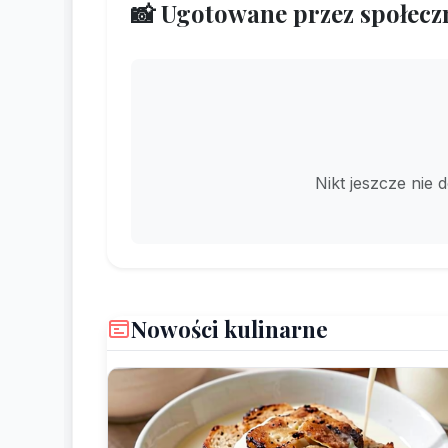
📸 Ugotowane przez społecz
Nikt jeszcze nie 
Nowości kulinarne