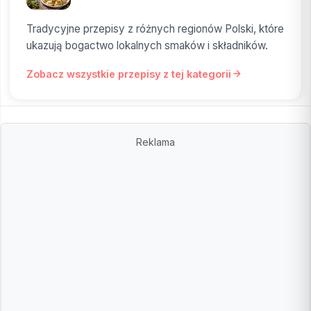
Tradycyjne przepisy z różnych regionów Polski, które
ukazują bogactwo lokalnych smaków i składników.
Zobacz wszystkie przepisy z tej kategorii
Reklama