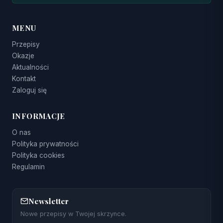
MENU
Przepisy
Okazje
Aktualności
Kontakt
Zaloguj się
INFORMACJE
O nas
Polityka prywatności
Polityka cookies
Regulamin
Newsletter
Nowe przepisy w Twojej skrzynce.