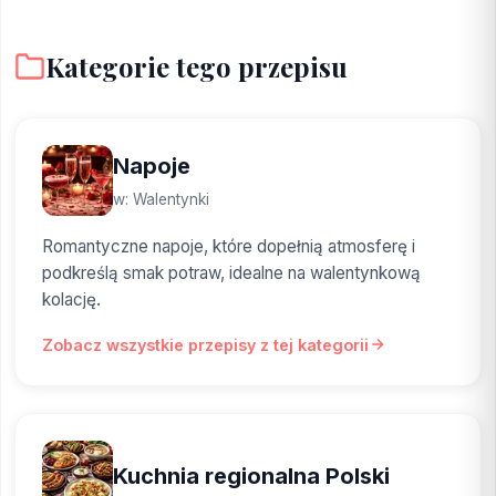
Kategorie tego przepisu
Napoje
w: Walentynki
Romantyczne napoje, które dopełnią atmosferę i
podkreślą smak potraw, idealne na walentynkową
kolację.
Zobacz wszystkie przepisy z tej kategorii
Kuchnia regionalna Polski