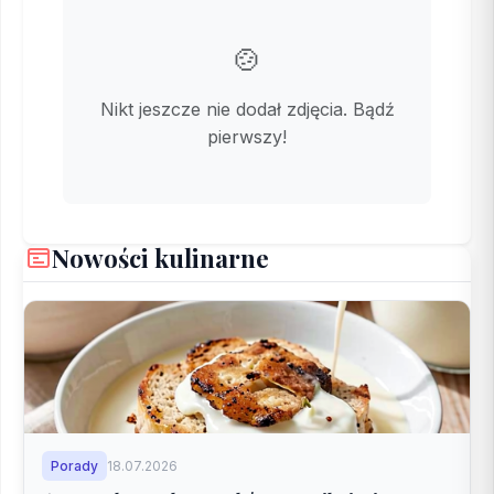
🍲
Nikt jeszcze nie dodał zdjęcia. Bądź
pierwszy!
Nowości kulinarne
Porady
18.07.2026