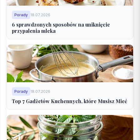
Porady
18.07.2026
6 sprawdzonych sposobów na uniknięcie
przypalenia mleka
Porady
18.07.2026
Top 7 Gadżetów Kuchennych, które Musisz Mieć