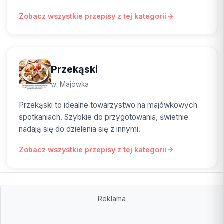
Zobacz wszystkie przepisy z tej kategorii
Przekąski
w: Majówka
Przekąski to idealne towarzystwo na majówkowych
spotkaniach. Szybkie do przygotowania, świetnie
nadają się do dzielenia się z innymi.
Zobacz wszystkie przepisy z tej kategorii
Reklama