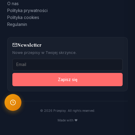
O nas
Polityka prywatności
Polityka cookies
Regulamin
Newsletter
Nowe przepisy w Twojej skrzynce.
Zapisz się
© 2026 Przepisy. All rights reserved.
Made with ❤️