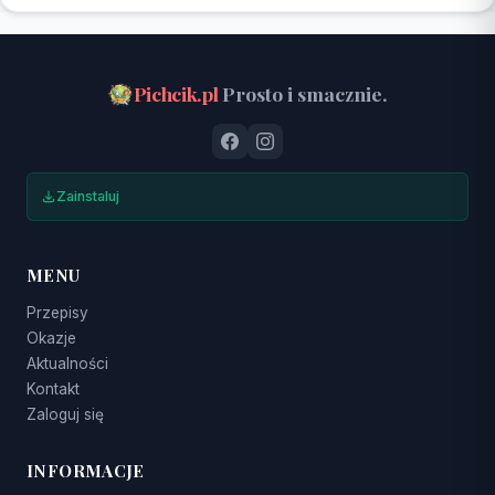
Pichcik.pl
Prosto i smacznie.
Zainstaluj
MENU
Przepisy
Okazje
Aktualności
Kontakt
Zaloguj się
INFORMACJE