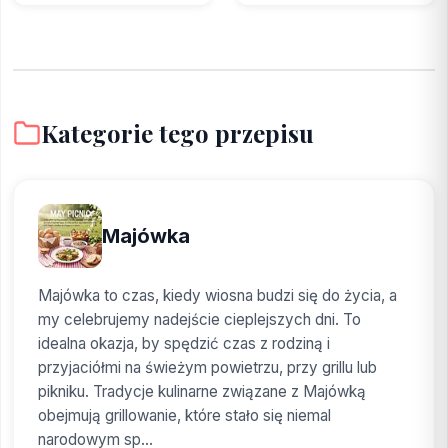
Kategorie tego przepisu
Majówka
Majówka to czas, kiedy wiosna budzi się do życia, a
my celebrujemy nadejście cieplejszych dni. To
idealna okazja, by spędzić czas z rodziną i
przyjaciółmi na świeżym powietrzu, przy grillu lub
pikniku. Tradycje kulinarne związane z Majówką
obejmują grillowanie, które stało się niemal
narodowym sp...