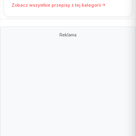
Zobacz wszystkie przepisy z tej kategorii
Reklama