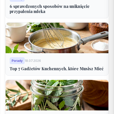
6 sprawdzonych sposobów na uniknięcie
przypalenia mleka
Porady
18.07.2026
Top 7 Gadżetów Kuchennych, które Musisz Mieć