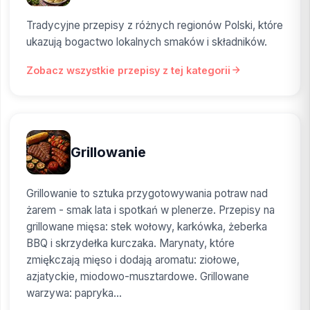
Tradycyjne przepisy z różnych regionów Polski, które
ukazują bogactwo lokalnych smaków i składników.
Zobacz wszystkie przepisy z tej kategorii
Grillowanie
Grillowanie to sztuka przygotowywania potraw nad
żarem - smak lata i spotkań w plenerze. Przepisy na
grillowane mięsa: stek wołowy, karkówka, żeberka
BBQ i skrzydełka kurczaka. Marynaty, które
zmiękczają mięso i dodają aromatu: ziołowe,
azjatyckie, miodowo-musztardowe. Grillowane
warzywa: papryka...