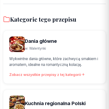
Kategorie tego przepisu
Dania główne
w: Walentynki
Wykwintne dania główne, które zachwycą smakiem i
aromatem, idealne na romantyczną kolację.
Zobacz wszystkie przepisy z tej kategorii
Kuchnia regionalna Polski