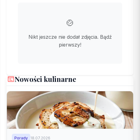
🍲
Nikt jeszcze nie dodał zdjęcia. Bądź
pierwszy!
Nowości kulinarne
Porady
18.07.2026