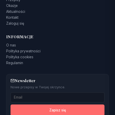
Okazje
Aktualności
Kontakt
Zaloguj się
INFORMACJE
O nas
Polityka prywatności
Polityka cookies
Regulamin
Newsletter
Nowe przepisy w Twojej skrzynce.
Zapisz się