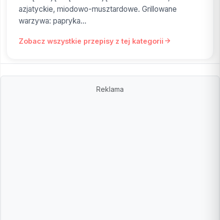
azjatyckie, miodowo-musztardowe. Grillowane
warzywa: papryka...
Zobacz wszystkie przepisy z tej kategorii
Reklama