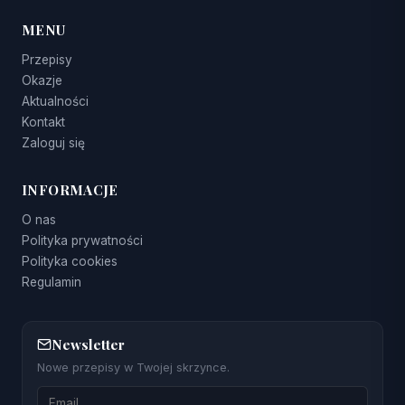
MENU
Przepisy
Okazje
Aktualności
Kontakt
Zaloguj się
INFORMACJE
O nas
Polityka prywatności
Polityka cookies
Regulamin
Newsletter
Nowe przepisy w Twojej skrzynce.