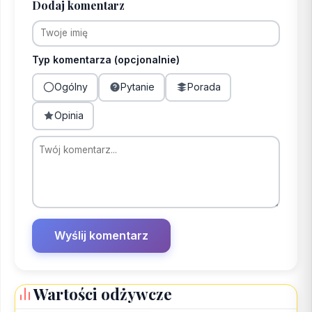
Dodaj komentarz
Typ komentarza (opcjonalnie)
Ogólny
Pytanie
Porada
Opinia
Wartości odżywcze