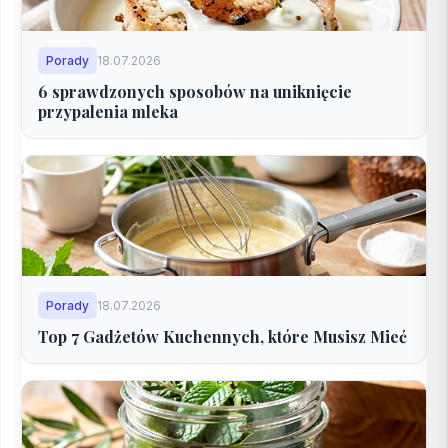
Porady
18.07.2026
6 sprawdzonych sposobów na uniknięcie
przypalenia mleka
Porady
18.07.2026
Top 7 Gadżetów Kuchennych, które Musisz Mieć