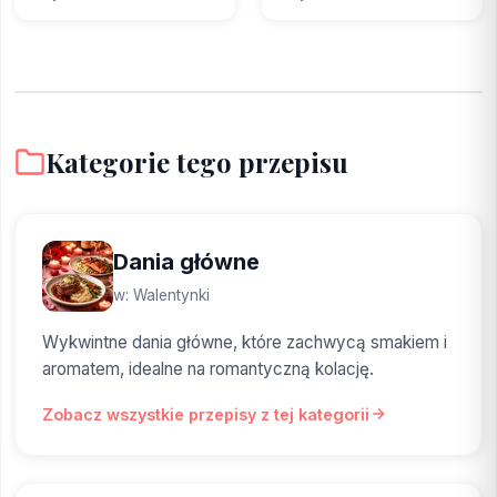
Kategorie tego przepisu
Dania główne
w: Walentynki
Wykwintne dania główne, które zachwycą smakiem i
aromatem, idealne na romantyczną kolację.
Zobacz wszystkie przepisy z tej kategorii