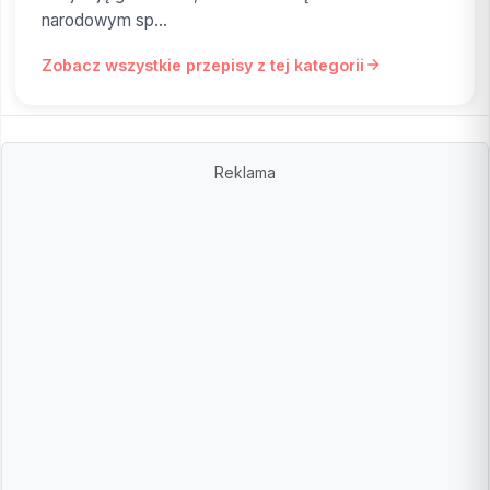
narodowym sp...
Zobacz wszystkie przepisy z tej kategorii
Reklama