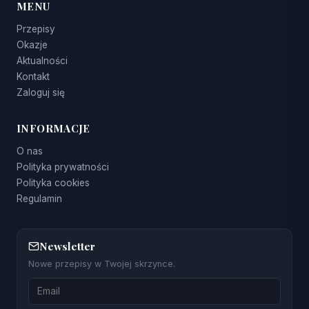
MENU
Przepisy
Okazje
Aktualności
Kontakt
Zaloguj się
INFORMACJE
O nas
Polityka prywatności
Polityka cookies
Regulamin
Newsletter
Nowe przepisy w Twojej skrzynce.