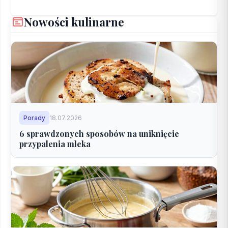
Nowości kulinarne
Porady
18.07.2026
6 sprawdzonych sposobów na uniknięcie
przypalenia mleka