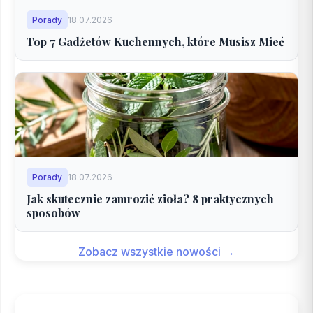
Porady
18.07.2026
Top 7 Gadżetów Kuchennych, które Musisz Mieć
Porady
18.07.2026
Jak skutecznie zamrozić zioła? 8 praktycznych
sposobów
Zobacz wszystkie nowości →