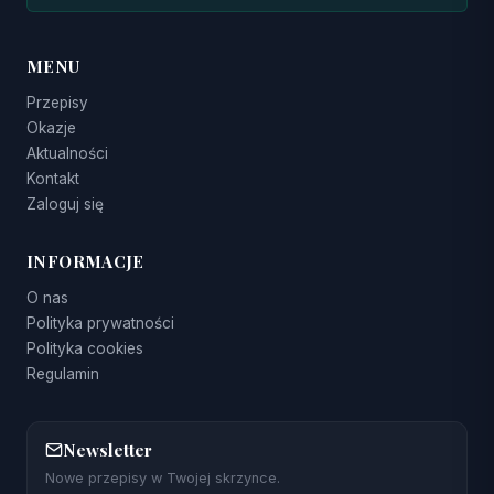
MENU
Przepisy
Okazje
Aktualności
Kontakt
Zaloguj się
INFORMACJE
O nas
Polityka prywatności
Polityka cookies
Regulamin
Newsletter
Nowe przepisy w Twojej skrzynce.