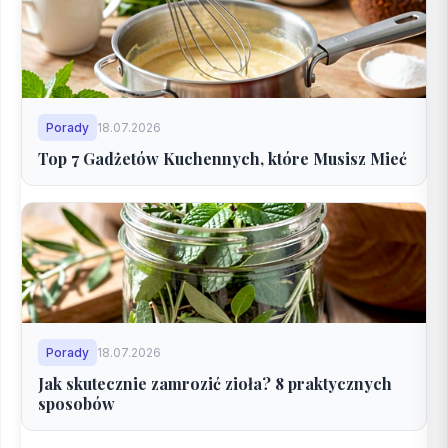
Porady
18.07.2026
Top 7 Gadżetów Kuchennych, które Musisz Mieć
Porady
18.07.2026
Jak skutecznie zamrozić zioła? 8 praktycznych
sposobów