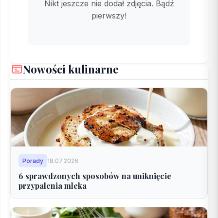
Nikt jeszcze nie dodał zdjęcia. Bądź
pierwszy!
Nowości kulinarne
Porady
18.07.2026
6 sprawdzonych sposobów na uniknięcie
przypalenia mleka