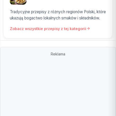
Tradycyjne przepisy z różnych regionów Polski, które
ukazują bogactwo lokalnych smaków i składników.
Zobacz wszystkie przepisy z tej kategorii
Reklama