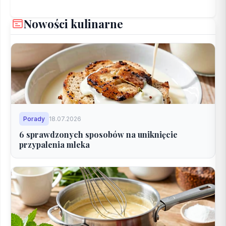
Nowości kulinarne
Porady
18.07.2026
6 sprawdzonych sposobów na uniknięcie
przypalenia mleka