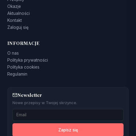
Okazje
Aktualności
Kontakt
Zaloguj się
INFORMACJE
O nas
Polityka prywatności
Polityka cookies
Regulamin
Newsletter
Nowe przepisy w Twojej skrzynce.
Zapisz się