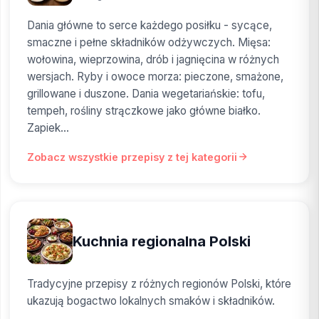
Dania główne to serce każdego posiłku - sycące,
smaczne i pełne składników odżywczych. Mięsa:
wołowina, wieprzowina, drób i jagnięcina w różnych
wersjach. Ryby i owoce morza: pieczone, smażone,
grillowane i duszone. Dania wegetariańskie: tofu,
tempeh, rośliny strączkowe jako główne białko.
Zapiek...
Zobacz wszystkie przepisy z tej kategorii
Kuchnia regionalna Polski
Tradycyjne przepisy z różnych regionów Polski, które
ukazują bogactwo lokalnych smaków i składników.