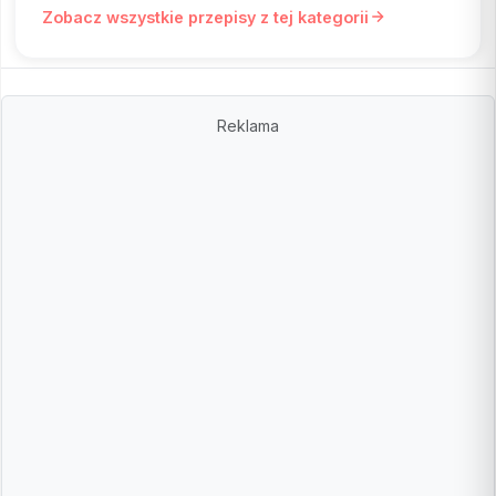
Zobacz wszystkie przepisy z tej kategorii
Reklama